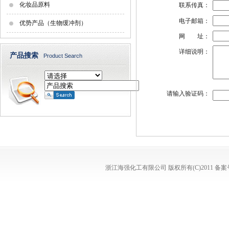
化妆品原料
联系传真：
电子邮箱：
优势产品（生物缓冲剂）
网 址：
详细说明：
产品搜索
Product Search
请输入验证码：
浙江海强化工有限公司
版权所有(C)2011
备案号