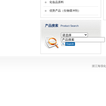
化妆品原料
优势产品（生物缓冲剂）
产品搜索
Product Search
浙江海强化