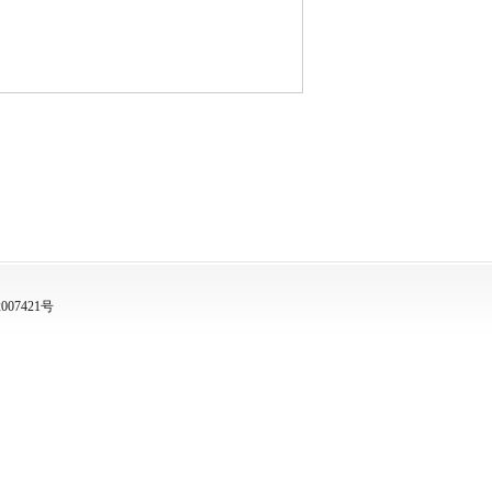
007421号