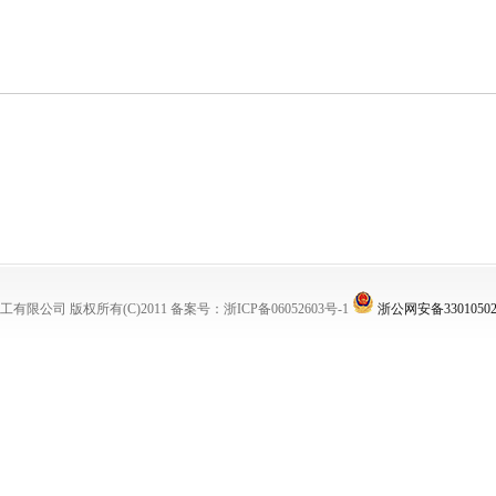
工有限公司
版权所有(C)2011
备案号：浙ICP备06052603号-1
浙公网安备33010502