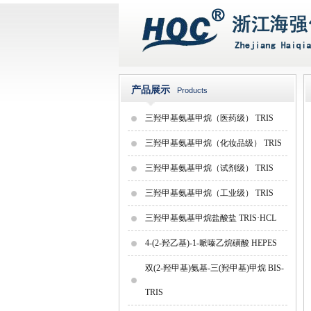
产品展示
Products
三羟甲基氨基甲烷（医药级） TRIS
三羟甲基氨基甲烷（化妆品级） TRIS
三羟甲基氨基甲烷（试剂级） TRIS
三羟甲基氨基甲烷（工业级） TRIS
三羟甲基氨基甲烷盐酸盐 TRIS·HCL
4-(2-羟乙基)-1-哌嗪乙烷磺酸 HEPES
双(2-羟甲基)氨基-三(羟甲基)甲烷 BIS-
TRIS