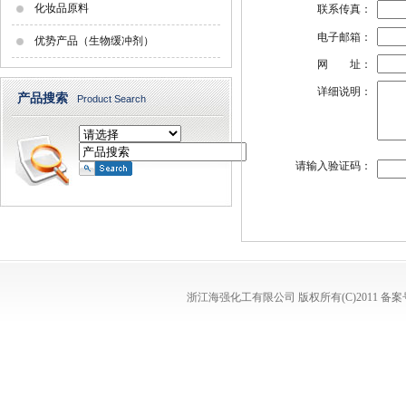
化妆品原料
联系传真：
电子邮箱：
优势产品（生物缓冲剂）
网 址：
详细说明：
产品搜索
Product Search
请输入验证码：
浙江海强化工有限公司
版权所有(C)2011
备案号