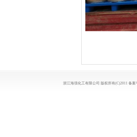
浙江海强化工有限公司
版权所有(C)2011
备案号