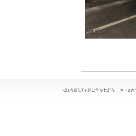
浙江海强化工有限公司
版权所有(C)2011
备案号