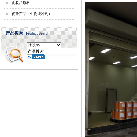
化妆品原料
优势产品（生物缓冲剂）
产品搜索
Product Search