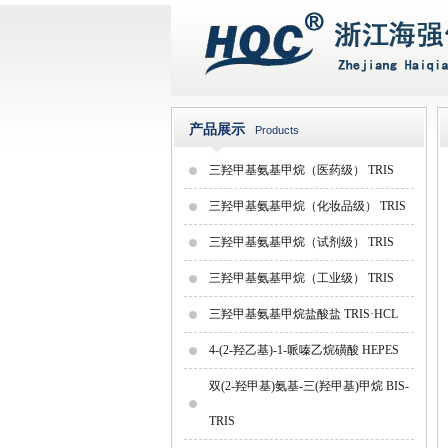
产品展示
Products
三羟甲基氨基甲烷（医药级） TRIS
三羟甲基氨基甲烷（化妆品级） TRIS
三羟甲基氨基甲烷（试剂级） TRIS
三羟甲基氨基甲烷（工业级） TRIS
三羟甲基氨基甲烷盐酸盐 TRIS·HCL
4-(2-羟乙基)-1-哌嗪乙烷磺酸 HEPES
双(2-羟甲基)氨基-三(羟甲基)甲烷 BIS-
TRIS