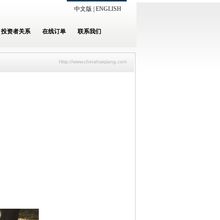
中文版
|
ENGLISH
投资者关系
在线订单
联系我们
Http://www.chinahaiqiang.com