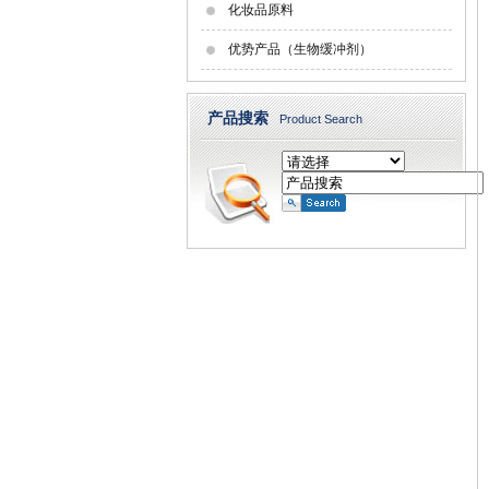
化妆品原料
优势产品（生物缓冲剂）
产品搜索
Product Search